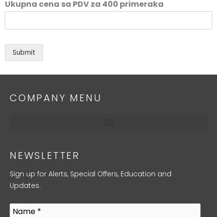
Ukupna cena sa PDV za 400 primeraka
Submit
COMPANY MENU
NEWSLETTER
Sign up for Alerts, Special Offers, Education and
Updates.