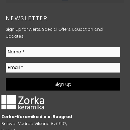
NEWSLETTER
Sign up for Alerts, Special Offers, Education and
Updates.
Zorka-Keramika d.o.o. Beograd
Bulevar Vudroa Vilsona 8v/1/107,