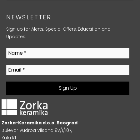
NEWSLETTER
Sign up for Alerts, Special Offers, Education and
Updates.
Zorka-Keramika d.o.o. Beograd
Bulevar Vudroa Vilsona 8v/1/107,
Kula K1