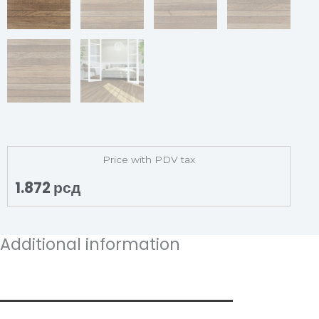
Price with PDV tax
1.872
рсд
Additional information
Additional information