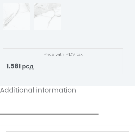
Price with PDV tax
1.581
рсд
Additional information
Additional information