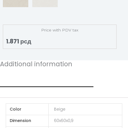
Price with PDV tax
1.871
рсд
Additional information
Additional information
Color
Beige
Dimension
60x60x0,9