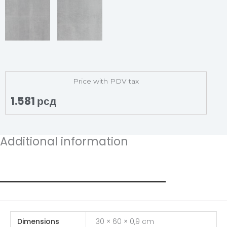
Price with PDV tax
1.581
рсд
Additional information
Additional information
Dimensions
30 × 60 × 0,9 cm