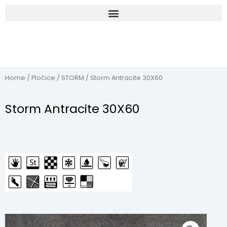
Home
/
Pločice
/
STORM
/ Storm Antracite 30X60
Storm Antracite 30X60