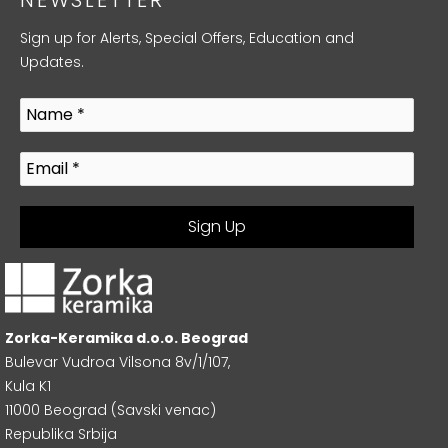
Sign up for Alerts, Special Offers, Education and
Updates.
Zorka-Keramika d.o.o. Beograd
Bulevar Vudroa Vilsona 8v/1/107,
Kula K1
11000 Beograd (Savski venac)
Republika Srbija