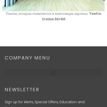
Плитки, которые появляются в композиции картины:
Teatro
Crema 30×60
COMPANY MENU
NEWSLETTER
Sign up for Alerts, Special Offers, Education and